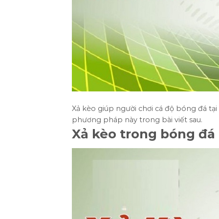
Xả kèo giúp người chơi cá độ bóng đá tại
phương pháp này trong bài viết sau.
Xả kèo trong bóng đá 