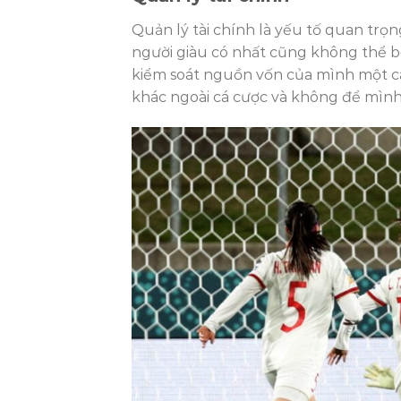
Quản lý tài chính là yếu tố quan trọ
người giàu có nhất cũng không thể bỏ
kiểm soát nguồn vốn của mình một cá
khác ngoài cá cược và không để mình 