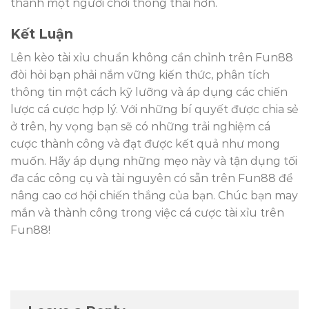
thành một người chơi thông thái hơn.
Kết Luận
Lên kèo tài xỉu chuẩn không cần chỉnh trên Fun88
đòi hỏi bạn phải nắm vững kiến thức, phân tích
thông tin một cách kỹ lưỡng và áp dụng các chiến
lược cá cược hợp lý. Với những bí quyết được chia sẻ
ở trên, hy vọng bạn sẽ có những trải nghiệm cá
cược thành công và đạt được kết quả như mong
muốn. Hãy áp dụng những mẹo này và tận dụng tối
đa các công cụ và tài nguyên có sẵn trên Fun88 để
nâng cao cơ hội chiến thắng của bạn. Chúc bạn may
mắn và thành công trong việc cá cược tài xỉu trên
Fun88!