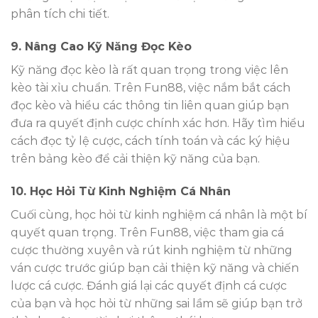
phân tích chi tiết.
9. Nâng Cao Kỹ Năng Đọc Kèo
Kỹ năng đọc kèo là rất quan trọng trong việc lên
kèo tài xỉu chuẩn. Trên Fun88, việc nắm bắt cách
đọc kèo và hiểu các thông tin liên quan giúp bạn
đưa ra quyết định cược chính xác hơn. Hãy tìm hiểu
cách đọc tỷ lệ cược, cách tính toán và các ký hiệu
trên bảng kèo để cải thiện kỹ năng của bạn.
10. Học Hỏi Từ Kinh Nghiệm Cá Nhân
Cuối cùng, học hỏi từ kinh nghiệm cá nhân là một bí
quyết quan trọng. Trên Fun88, việc tham gia cá
cược thường xuyên và rút kinh nghiệm từ những
ván cược trước giúp bạn cải thiện kỹ năng và chiến
lược cá cược. Đánh giá lại các quyết định cá cược
của bạn và học hỏi từ những sai lầm sẽ giúp bạn trở