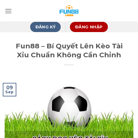
Skip
to
content
ĐĂNG KÝ
ĐĂNG NHẬP
Fun88 – Bí Quyết Lên Kèo Tài
Xỉu Chuẩn Không Cần Chỉnh
09
Sep