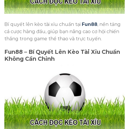
Bí quyết lên kèo tài xỉu chuẩn tại
Fun88
, nền tảng
cá cược hàng đầu, giúp bạn nâng cao cơ hội chiến
thắng trong game thể thao và trực tuyến.
Fun88 – Bí Quyết Lên Kèo Tài Xỉu Chuẩn
Không Cần Chỉnh