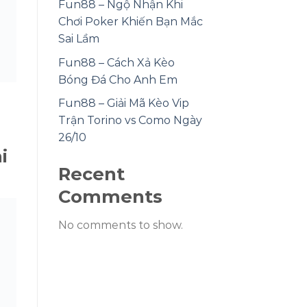
Fun88 – Ngộ Nhận Khi
Chơi Poker Khiến Bạn Mắc
Sai Lầm
Fun88 – Cách Xả Kèo
Bóng Đá Cho Anh Em
Fun88 – Giải Mã Kèo Vip
Trận Torino vs Como Ngày
26/10
i
Recent
Comments
No comments to show.