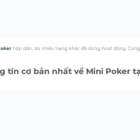
oker
hấp dẫn, dù nhiều trang khác đã dừng hoạt động. Cùng
 tin cơ bản nhất về Mini Poker tạ