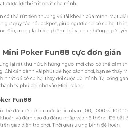
ạt được lợi thế tốt nhất cho mình.
n có thể rút tiền thưởng về tài khoản của mình. Một đi
n giữ quy tắc nổ Jackpot, giúp người chơi có cơ hội thắ
ộc đáo, mang lại trải nghiệm thú vị cho những người yê
 Mini Poker Fun88 cực đơn giản
ưng lại rất thu hút. Những người mới chơi có thể cảm th
g. Chỉ cần dành vài phút để học cách chơi, bạn sẽ thấy M
 nhất để có cơ hội thay đổi cuộc đời mình. Tại cổng ga
thành tỷ phú chỉ nhờ vào Mini Poker.
oker Fun88
ó thể đặt cược ở ba mức khác nhau: 100, 1.000 và 10.000
ài khoản và đảm bảo đã đăng nhập vào hệ thống. Để bắt 
rên giao diện trò chơi. Thời gian trung bình để hoàn