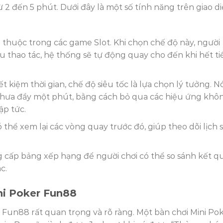
 2 đến 5 phút. Dưới đây là một số tính năng trên giao d
n thuộc trong các game Slot. Khi chọn chế độ này, người
u thao tác, hệ thống sẽ tự động quay cho đến khi hết ti
t kiệm thời gian, chế độ siêu tốc là lựa chọn lý tưởng. N
 chưa đầy một phút, bằng cách bỏ qua các hiệu ứng khô
ập tức.
có thể xem lại các vòng quay trước đó, giúp theo dõi lịch 
 cấp bảng xếp hạng để người chơi có thể so sánh kết q
c.
ni Poker Fun88
i Fun88 rất quan trọng và rõ ràng. Một bàn chơi Mini Po