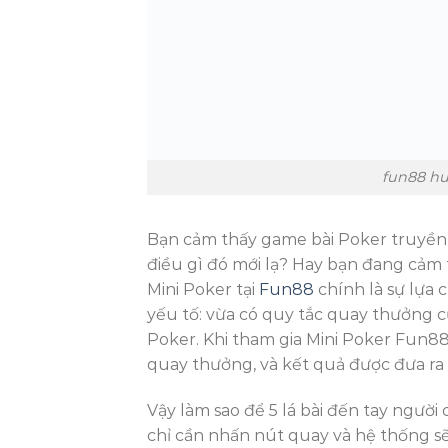
fun88 hư
Bạn cảm thấy game bài Poker truyề
điều gì đó mới lạ? Hay bạn đang cảm
Mini Poker tại
Fun88
chính là sự lựa 
yếu tố: vừa có quy tắc quay thưởng 
Poker. Khi tham gia Mini Poker Fun88,
quay thưởng, và kết quả được đưa ra
Vậy làm sao để 5 lá bài đến tay người
chỉ cần nhấn nút quay và hệ thống sẽ 