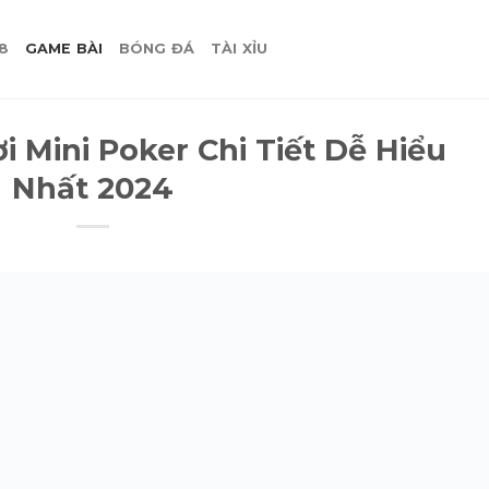
8
GAME BÀI
BÓNG ĐÁ
TÀI XỈU
i Mini Poker Chi Tiết Dễ Hiểu
Nhất 2024