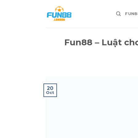
Skip
to
FUN8
content
Fun88 – Luật chơ
20
Oct