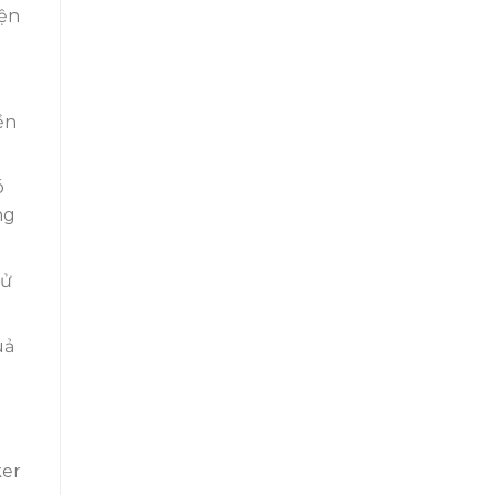
iện
ền
ó
ng
sử
uả
ker