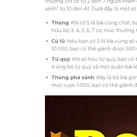
thường chỉ có từ 2 đến 7 người tham 
sảnh” từ 10 đến Át. Dưới đây là một 
Thùng
: Khi có 5 lá bài cùng chất
hữu bộ 3, 4, 5, 6, 7 cơ, mức thưởng
Cù lũ
: Nếu bạn có 3 lá bài cùng số 
10.000, bạn có thể giành được 500
Tứ quý
: Khi sở hữu tứ quý, bạn có
trúng bộ tứ quý và một quân bài lẻ
Thùng phá sảnh
: Đây là bộ bài g
mức cược 1.000, bạn có thể giành đ