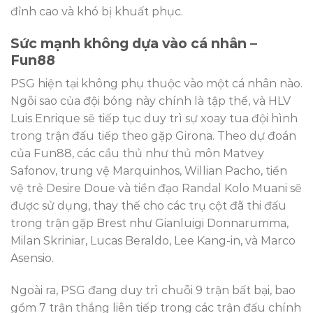
đỉnh cao và khó bị khuất phục.
Sức mạnh không dựa vào cá nhân –
Fun88
PSG hiện tại không phụ thuộc vào một cá nhân nào.
Ngôi sao của đội bóng này chính là tập thể, và HLV
Luis Enrique sẽ tiếp tục duy trì sự xoay tua đội hình
trong trận đấu tiếp theo gặp Girona. Theo dự đoán
của Fun88, các cầu thủ như thủ môn Matvey
Safonov, trung vệ Marquinhos, Willian Pacho, tiền
vệ trẻ Desire Doue và tiền đạo Randal Kolo Muani sẽ
được sử dụng, thay thế cho các trụ cột đã thi đấu
trong trận gặp Brest như Gianluigi Donnarumma,
Milan Skriniar, Lucas Beraldo, Lee Kang-in, và Marco
Asensio.
Ngoài ra, PSG đang duy trì chuỗi 9 trận bất bại, bao
gồm 7 trận thắng liên tiếp trong các trận đấu chính