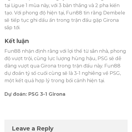
tại Ligue 1 mùa này, với 3 bàn thắng và 2 pha kiến
tạo. Với phong độ hiện tại, Fun88 tin rằng Dembele
sẽ tiếp tục ghi dấu ấn trong trận đấu gặp Girona
sắp tới.
Kết luận
Fun88 nhận định rằng với lợi thế từ sân nhà, phong
độ vượt trội, cùng lực lượng hùng hậu, PSG sẽ dễ
dàng vượt qua Girona trong trận đấu này. Fun88
dự đoán tỷ số cuối cùng sẽ là 3-1 nghiêng về PSG,
một kết quả hợp lý trong bối cảnh hiện tại.
Dự đoán: PSG 3-1 Girona
Leave a Reply