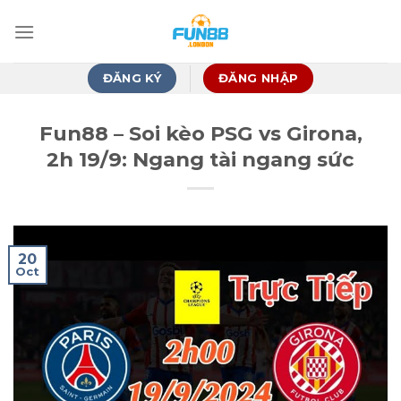
Skip
to
content
ĐĂNG KÝ
ĐĂNG NHẬP
Fun88 – Soi kèo PSG vs Girona,
2h 19/9: Ngang tài ngang sức
20
Oct