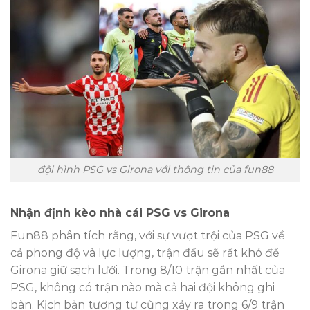
đội hình PSG vs Girona với thông tin của fun88
Nhận định kèo nhà cái PSG vs Girona
Fun88 phân tích rằng, với sự vượt trội của PSG về
cả phong độ và lực lượng, trận đấu sẽ rất khó để
Girona giữ sạch lưới. Trong 8/10 trận gần nhất của
PSG, không có trận nào mà cả hai đội không ghi
bàn. Kịch bản tương tự cũng xảy ra trong 6/9 trận