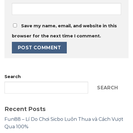
Save my name, email, and website in this
browser for the next time I comment.
Search
SEARCH
Recent Posts
Fun88 – Lí Do Chơi Sicbo Luôn Thua và Cách Vượt
Qua 100%